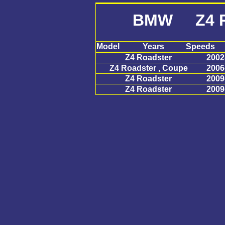
BMW Z4 R
Model
Years
Speeds
Z4 Roadster
2002
Z4 Roadster , Coupe
2006
Z4 Roadster
2009
Z4 Roadster
2009